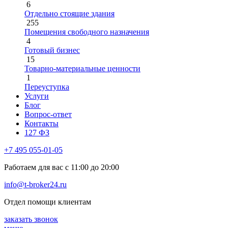
6
Отдельно стоящие здания
255
Помещения свободного назначения
4
Готовый бизнес
15
Товарно-материальные ценности
1
Переуступка
Услуги
Блог
Вопрос-ответ
Контакты
127 ФЗ
+7 495 055-01-05
Работаем для вас с 11:00 до 20:00
info@t-broker24.ru
Отдел помощи клиентам
заказать звонок