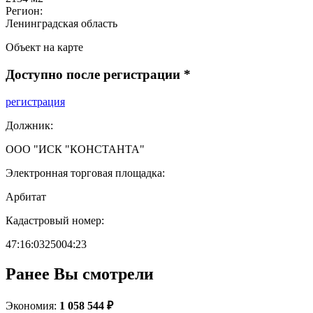
Регион:
Ленинградская область
Объект на карте
Доступно после регистрации
*
регистрация
Должник:
ООО "ИСК "КОНСТАНТА"
Электронная торговая площадка:
Арбитат
Кадастровый номер:
47:16:0325004:23
Ранее Вы смотрели
Экономия:
1 058 544 ₽