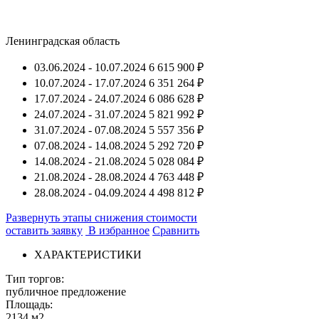
Ленинградская область
03.06.2024 - 10.07.2024
6 615 900 ₽
10.07.2024 - 17.07.2024
6 351 264 ₽
17.07.2024 - 24.07.2024
6 086 628 ₽
24.07.2024 - 31.07.2024
5 821 992 ₽
31.07.2024 - 07.08.2024
5 557 356 ₽
07.08.2024 - 14.08.2024
5 292 720 ₽
14.08.2024 - 21.08.2024
5 028 084 ₽
21.08.2024 - 28.08.2024
4 763 448 ₽
28.08.2024 - 04.09.2024
4 498 812 ₽
Развернуть этапы снижения стоимости
оставить заявку
В избранное
Сравнить
ХАРАКТЕРИСТИКИ
Тип торгов:
публичное предложение
Площадь:
2134 м2