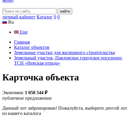
меню
найти
личный кабинет
Каталог
0
0
Ru
Eng
Главная
Каталог объектов
Земельные участки для жилищного строительства
Земельный участок, Павловское городское поселение,
ТСН «Невская отрада»
Карточка объекта
Экономия:
1 058 544 ₽
публичное предложение
Данный лот забронирован! Пожалуйста, выберите другой лот
из нашего каталога