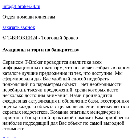
info@t-broker24.ru
Отдел помощи клиентам
заказать звонок
© T-BROKER24 - Торговый брокер
Аукционы и торги по банкротству
Сервисом T-Broker проводится аналитика всех
информационных платформ, что позволяет собрать в одном
каталоге лучшие предложения из тех, что доступны. Мы
сформировали для Вас удобный способ подобрать
подходящий по параметрам объект – нет необходимости
перебирать тысячи предложений, среди которых всего
несколько достойны внимания. Нами производится
ежедневная актуализация и обновление базы, всесторонняя
оценка каждого объекта с целью выявления преимуществ и
скрытых недостатков. Команда опытных менеджеров и
юристов с банкротной практикой поможет Вам приобрести
наиболее подходящий для Вас объект по самой выгодной
стоимости.