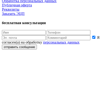
Обработка персональных данных
Публичная оферта
Реквизиты
Заказать ЭЦП
бесплатная консультация
Я
согласен(а) на обработку
персональных данных
отправить сообщение