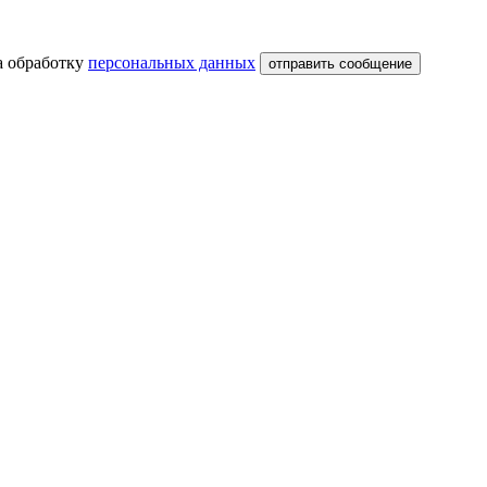
на обработку
персональных данных
отправить сообщение