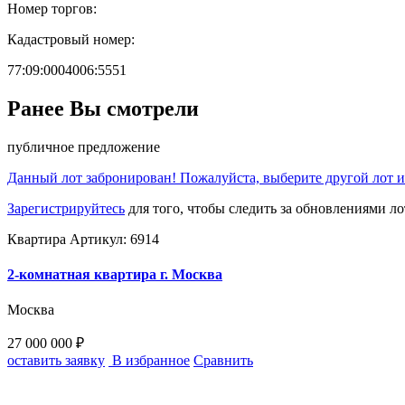
Номер торгов:
Кадастровый номер:
77:09:0004006:5551
Ранее Вы смотрели
публичное предложение
Данный лот забронирован! Пожалуйста, выберите другой лот и
Зарегистрируйтесь
для того, чтобы следить за обновлениями ло
Квартира
Артикул: 6914
2-комнатная квартира г. Москва
Москва
27 000 000 ₽
оставить заявку
В избранное
Сравнить