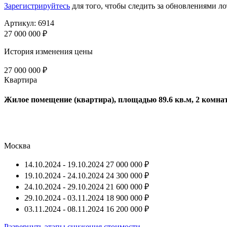
Зарегистрируйтесь
для того, чтобы следить за обновлениями ло
Артикул: 6914
27 000 000 ₽
История изменения цены
27 000 000 ₽
Квартира
Жилое помещение (квартира), площадью 89.6 кв.м, 2 комна
Москва
14.10.2024 - 19.10.2024
27 000 000 ₽
19.10.2024 - 24.10.2024
24 300 000 ₽
24.10.2024 - 29.10.2024
21 600 000 ₽
29.10.2024 - 03.11.2024
18 900 000 ₽
03.11.2024 - 08.11.2024
16 200 000 ₽
Развернуть этапы снижения стоимости