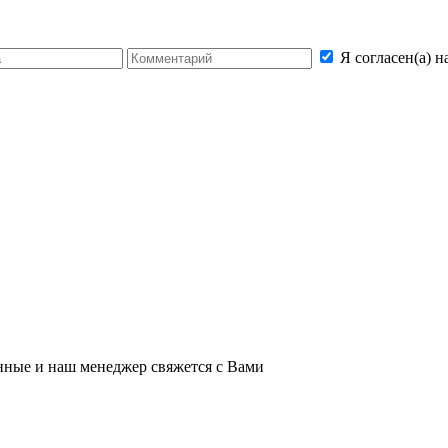
Я согласен(а) 
нные и наш менеджер свяжется с Вами