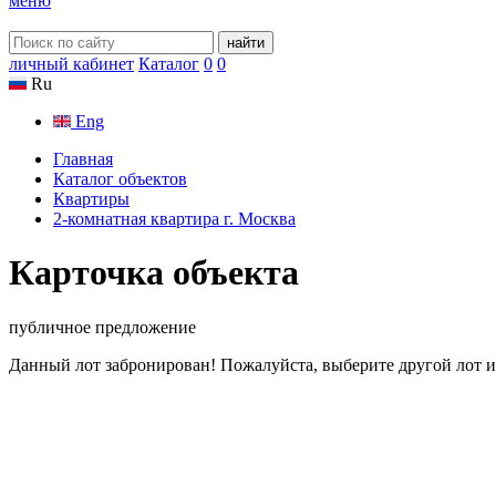
меню
найти
личный кабинет
Каталог
0
0
Ru
Eng
Главная
Каталог объектов
Квартиры
2-комнатная квартира г. Москва
Карточка объекта
публичное предложение
Данный лот забронирован! Пожалуйста, выберите другой лот и