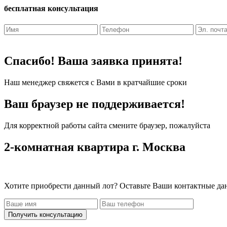
бесплатная консультация
Спасибо! Ваша заявка принята!
Наш менеджер свяжется с Вами в кратчайшие сроки
Ваш браузер не поддерживается!
Для корректной работы сайта смените браузер, пожалуйста
2-комнатная квартира г. Москва
Хотите приобрести данный лот? Оставьте Ваши контактные да
Получить консультацию