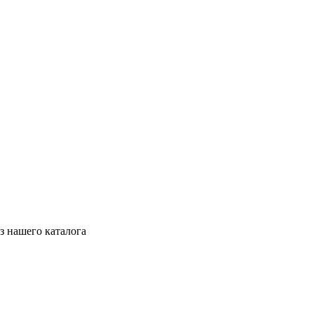
з нашего каталога