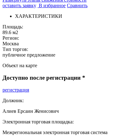
оставить заявку
В избранное
Сравнить
ХАРАКТЕРИСТИКИ
Площадь:
89.6 м2
Регион:
Москва
Тип торгов:
публичное предложение
Объект на карте
Доступно после регистрации
*
регистрация
Должник:
Алиев Ерсаин Женисович
Электронная торговая площадка:
Межрегиональная электронная торговая система