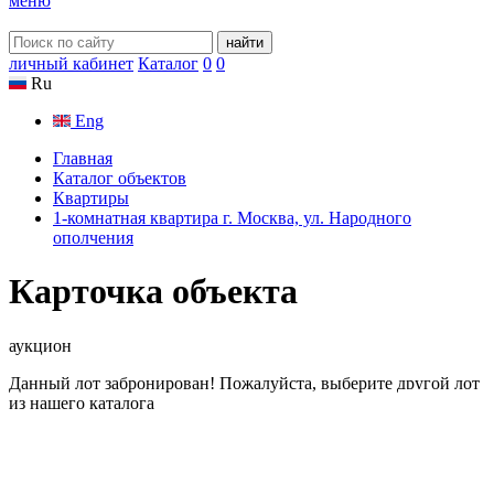
меню
найти
личный кабинет
Каталог
0
0
Ru
Eng
Главная
Каталог объектов
Квартиры
1-комнатная квартира г. Москва, ул. Народного
ополчения
Карточка объекта
аукцион
Данный лот забронирован! Пожалуйста, выберите другой лот
из нашего каталога