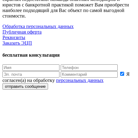
юристов с банкротной практикой поможет Вам приобрести
наиболее подходящий для Вас объект по самой выгодной
стоимости.
Обработка персональных данных
Публичная оферта
Реквизиты
Заказать ЭЦП
бесплатная консультация
Я
согласен(а) на обработку
персональных данных
отправить сообщение