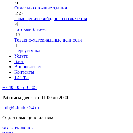
6
Отдельно стоящие здания
255
Помещения свободного назначения
4
Готовый бизнес
15
Товарно-материальные ценности
1
Переуступка
Услуги
Блог
Вопрос-ответ
Контакты
127 ФЗ
+7 495 055-01-05
Работаем для вас с 11:00 до 20:00
info@t-broker24.ru
Отдел помощи клиентам
заказать звонок