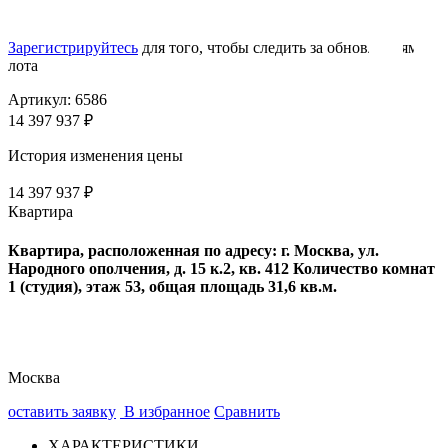
Зарегистрируйтесь
для того, чтобы следить за обновлениями
лота
Артикул: 6586
14 397 937 ₽
История изменения цены
14 397 937 ₽
Квартира
Квартира, расположенная по адресу: г. Москва, ул.
Народного ополчения, д. 15 к.2, кв. 412 Количество комнат
1 (студия), этаж 53, общая площадь 31,6 кв.м.
Москва
оставить заявку
В избранное
Сравнить
ХАРАКТЕРИСТИКИ