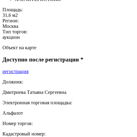
Площадь:
31,6 м2
Регион:
Москва
Тип торгов:
аукцион
Объект на карте
Доступно после регистрации
*
регистрация
Должник:
Дмитриева Татьяна Сергеевна
Электронная торговая площадка:
Альфалот
Номер торгов:
Кадастровый номер: